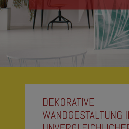
DEKORATIVE
WANDGESTALTUNG I
UNVERGLEICHLICHER