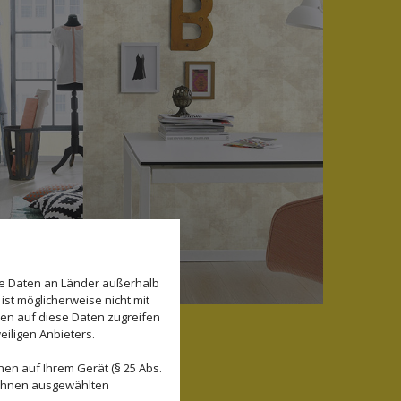
se Daten an Länder außerhalb
ist möglicherweise nicht mit
den auf diese Daten zugreifen
eiligen Anbieters.
en auf Ihrem Gerät (§ 25 Abs.
 Ihnen ausgewählten