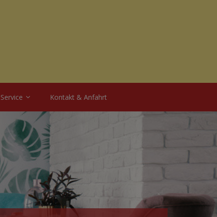
Service
Kontakt & Anfahrt