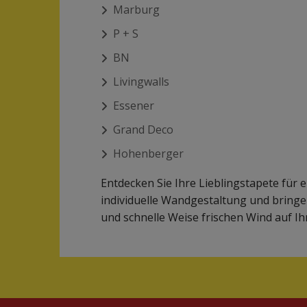
Marburg
P + S
BN
Livingwalls
Essener
Grand Deco
Hohenberger
Entdecken Sie Ihre Lieblingstapete für 
individuelle Wandgestaltung und bringe
und schnelle Weise frischen Wind auf Ih