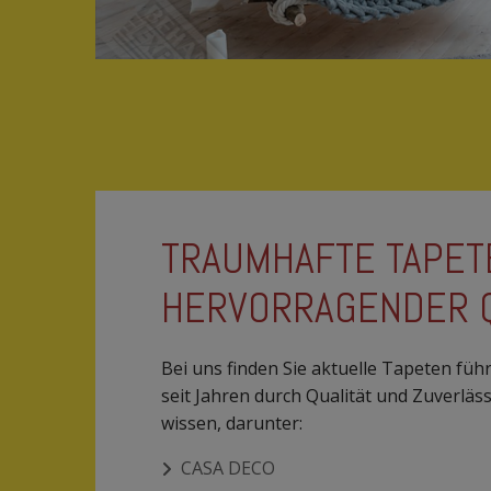
TRAUMHAFTE TAPET
HERVORRAGENDER Q
Bei uns finden Sie aktuelle Tapeten führ
seit Jahren durch Qualität und Zuverläs
wissen, darunter:
CASA DECO